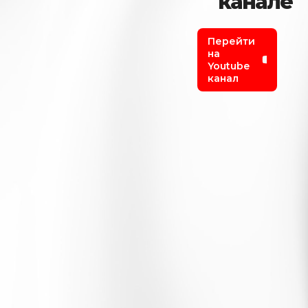
канале
Перейти
на
Youtube
канал