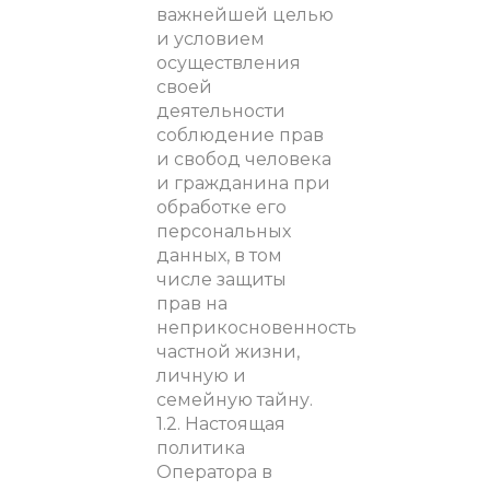
важнейшей целью
и условием
осуществления
своей
деятельности
соблюдение прав
и свобод человека
и гражданина при
обработке его
персональных
данных, в том
числе защиты
прав на
неприкосновенность
частной жизни,
личную и
семейную тайну.
1.2. Настоящая
политика
Оператора в