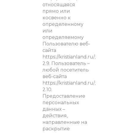
относящаяся
прямо или
косвенно к
определенному
или
определяемому
Пользователю веб-
сайта
https://kristianland.ru/;
2.9. Пользователь –
любой посетитель
веб-сайта
https://kristianland.ru/;
2.10.
Предоставление
персональных
данных –
действия,
направленные на
раскрытие