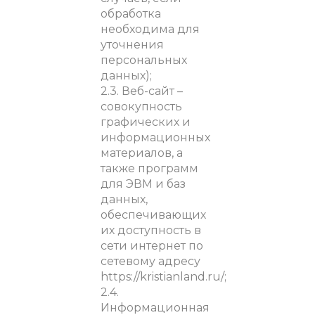
обработка
необходима для
уточнения
персональных
данных);
2.3. Веб-сайт –
совокупность
графических и
информационных
материалов, а
также программ
для ЭВМ и баз
данных,
обеспечивающих
их доступность в
сети интернет по
сетевому адресу
https://kristianland.ru/;
2.4.
Информационная