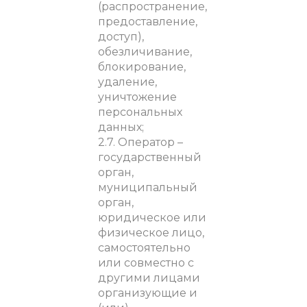
(распространение,
предоставление,
доступ),
обезличивание,
блокирование,
удаление,
уничтожение
персональных
данных;
2.7. Оператор –
государственный
орган,
муниципальный
орган,
юридическое или
физическое лицо,
самостоятельно
или совместно с
другими лицами
организующие и