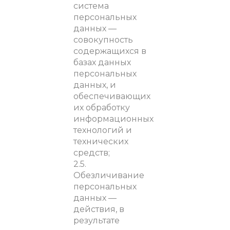
система
персональных
данных —
совокупность
содержащихся в
базах данных
персональных
данных, и
обеспечивающих
их обработку
информационных
технологий и
технических
средств;
2.5.
Обезличивание
персональных
данных —
действия, в
результате