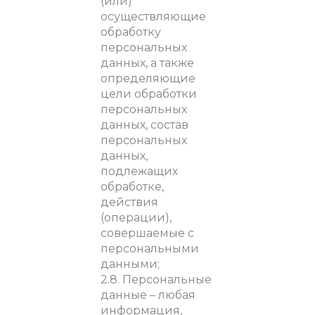
(или)
осуществляющие
обработку
персональных
данных, а также
определяющие
цели обработки
персональных
данных, состав
персональных
данных,
подлежащих
обработке,
действия
(операции),
совершаемые с
персональными
данными;
2.8. Персональные
данные – любая
информация,