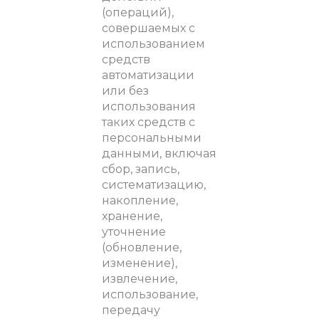
(операций),
совершаемых с
использованием
средств
автоматизации
или без
использования
таких средств с
персональными
данными, включая
сбор, запись,
систематизацию,
накопление,
хранение,
уточнение
(обновление,
изменение),
извлечение,
использование,
передачу