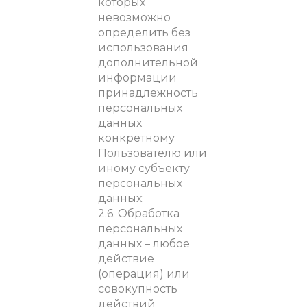
которых
невозможно
определить без
использования
дополнительной
информации
принадлежность
персональных
данных
конкретному
Пользователю или
иному субъекту
персональных
данных;
2.6. Обработка
персональных
данных – любое
действие
(операция) или
совокупность
действий