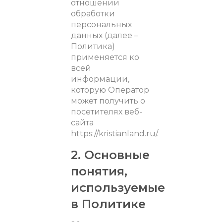
отношении
обработки
персональных
данных (далее –
Политика)
применяется ко
всей
информации,
которую Оператор
может получить о
посетителях веб-
сайта
https://kristianland.ru/.
2. Основные
понятия,
используемые
в Политике