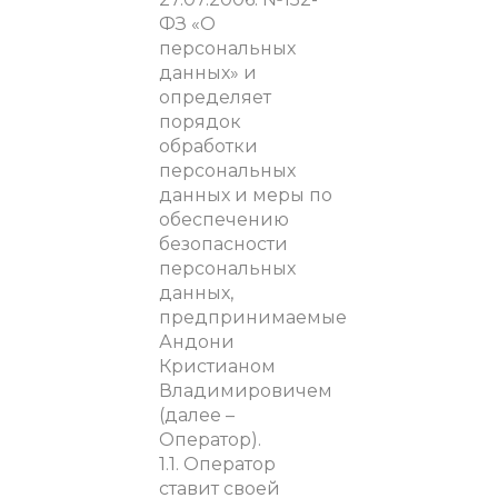
ФЗ «О
персональных
данных» и
определяет
порядок
обработки
персональных
данных и меры по
обеспечению
безопасности
персональных
данных,
предпринимаемые
Андони
Кристианом
Владимировичем
(далее –
Оператор).
1.1. Оператор
ставит своей