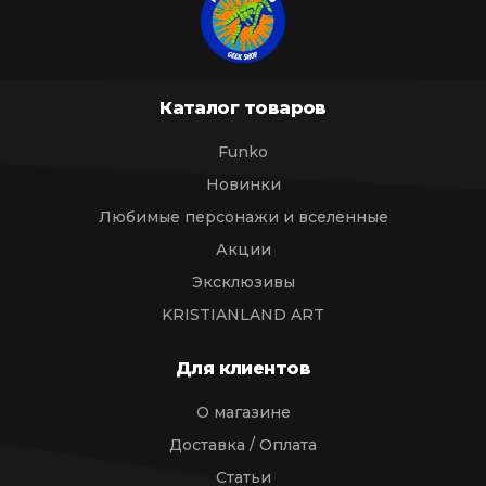
Каталог товаров
Funko
Новинки
Любимые персонажи и вселенные
Акции
Эксклюзивы
KRISTIANLAND ART
Для клиентов
О магазине
Доставка / Оплата
Статьи