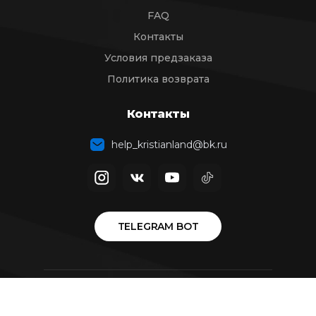
FAQ
Контакты
Условия предзаказа
Политика возврата
Контакты
help_kristianland@bk.ru
TELEGRAM BOT
© 2024 Кристианленд Все права защищены.