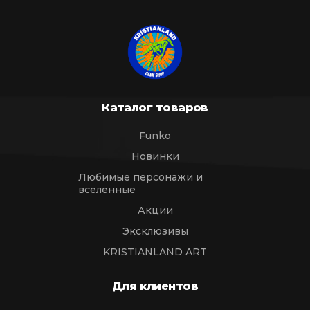
Каталог товаров
Funko
Новинки
Любимые персонажи и
вселенные
Акции
Эксклюзивы
KRISTIANLAND ART
Для клиентов