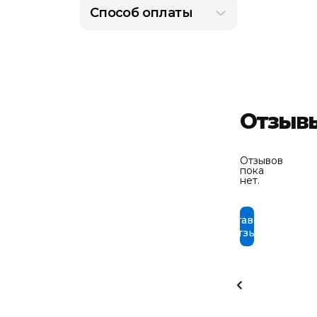
Способ оплаты
Отзыв
Отзывов
пока
нет.
Оставить
отзыв