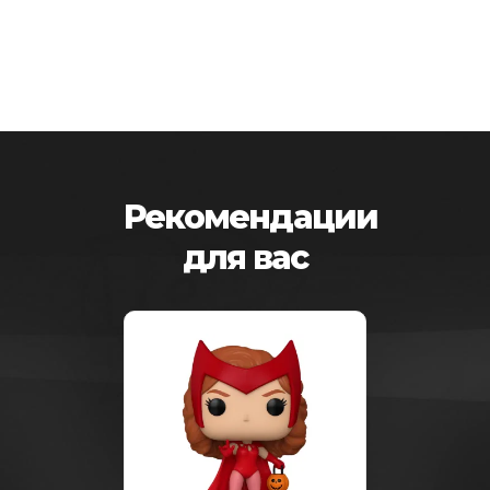
Рекомендации
для вас
-25%