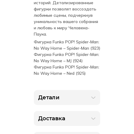
историй. Детализированные
фигурки позволят воссоздать
любимые сцены, подчеркнув
уникальность вашего собрания
и любовь к миру Человека-
Паука.
Фигурка Funko POP! Spider-Man:
No Way Home – Spider-Man (923)
Фигурка Funko POP! Spider-Man:
No Way Home – MJ (924)
Фигурка Funko POP! Spider-Man:
No Way Home – Ned (925)
Детали
Доставка