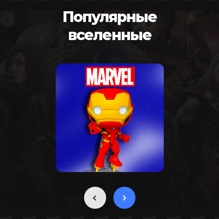
Популярные
вселенные