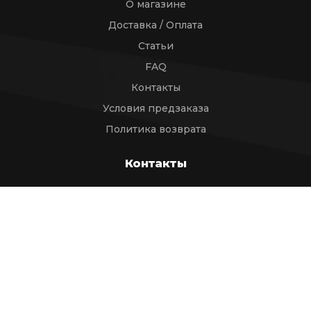
О магазине
Доставка / Оплата
Статьи
FAQ
Контакты
Условия предзаказа
Политика возврата
Контакты
help_kristianland@bk.ru
TELEGRAM BOT