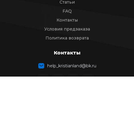
Статьи
FAQ
Контакты
Условия предзаказа
Политика возврата
Контакты
help_kristianland@bk.ru
TELEGRAM BOT