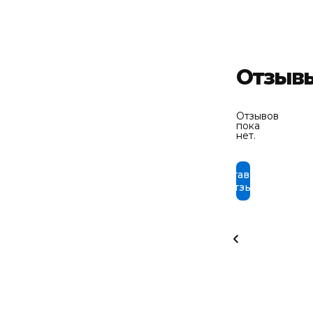
Отзыв
Отзывов
пока
нет.
Оставить
отзыв