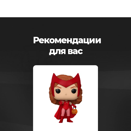
Рекомендации
для вас
-25%