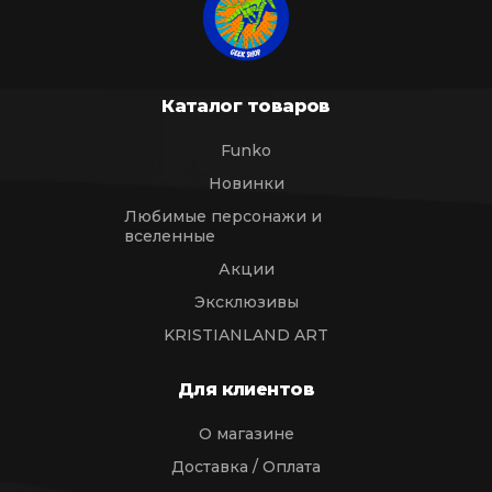
Каталог товаров
Funko
Новинки
Любимые персонажи и
вселенные
Акции
Эксклюзивы
KRISTIANLAND ART
Для клиентов
О магазине
Доставка / Оплата