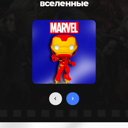
вселенные