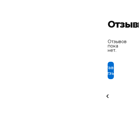
Отзы
Отзывов
пока
нет.
Оставить
отзыв