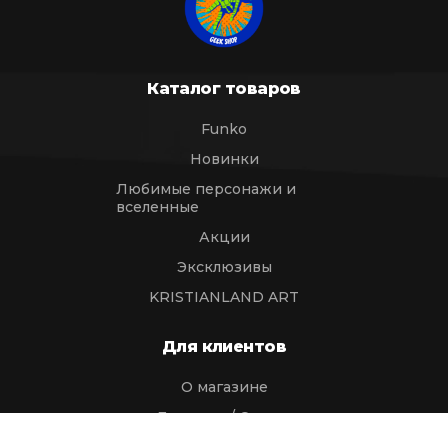
Каталог товаров
Funko
Новинки
Любимые персонажи и
вселенные
Акции
Эксклюзивы
KRISTIANLAND ART
Для клиентов
О магазине
Доставка / Оплата
Статьи