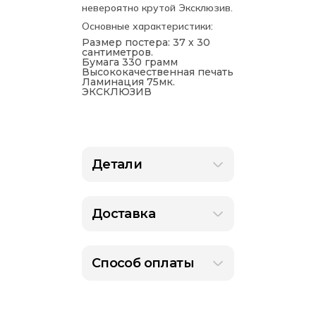
невероятно крутой Эксклюзив.
Основные характеристики:
Размер постера: 37 х 30
сантиметров.
Бумага 330 грамм
Высококачественная печать
Ламинация 75мк.
ЭКСКЛЮЗИВ
Детали
Доставка
Способ оплаты