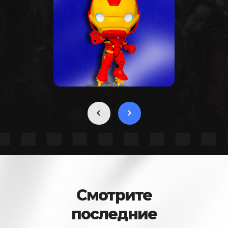
Смотрите
последние