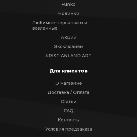
Funko
Новинки
Любимые персонажи и
вселенные
Акции
Эксклюзивы
KRISTIANLAND ART
Для клиентов
О магазине
Доставка / Оплата
Статьи
FAQ
Контакты
Условия предзаказа