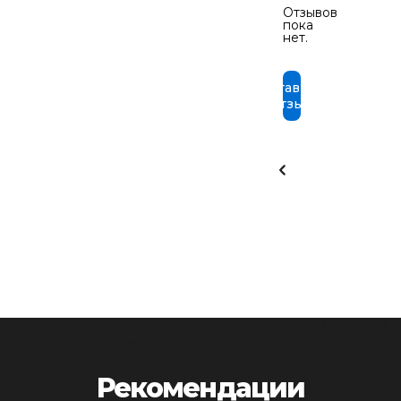
Отзывов
пока
нет.
Оставить
отзыв
Рекомендации