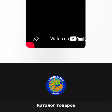
Каталог товаров