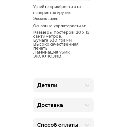
Успейте приобрести эти
невероятно крутые
Эксклюзивы.
Основные характеристики:
Размеры постеров: 20 х 15
сантиметров.
Бумага 330 грамм
Высококачественная
печать
Ламинация 75мк.
ЭКСКЛЮЗИВ
Детали
Доставка
Способ оплаты