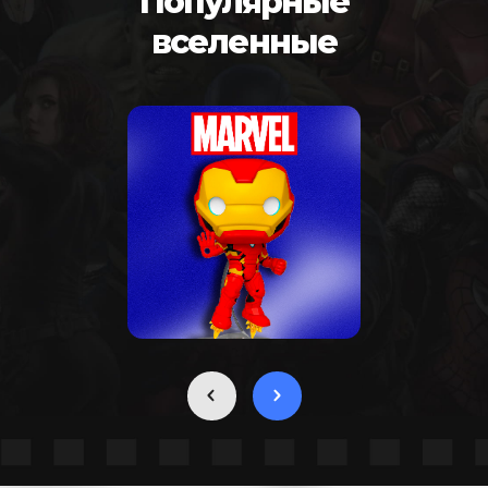
Популярные
вселенные