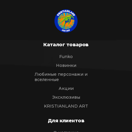
Каталог товаров
Funko
Новинки
Любимые персонажи и
вселенные
Акции
Эксклюзивы
KRISTIANLAND ART
Для клиентов