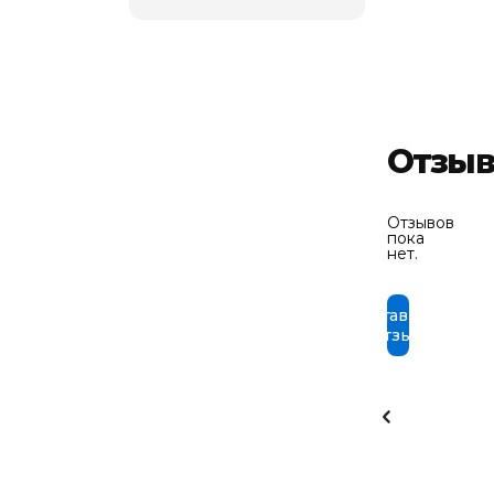
Отзы
Отзывов
пока
нет.
Оставить
отзыв