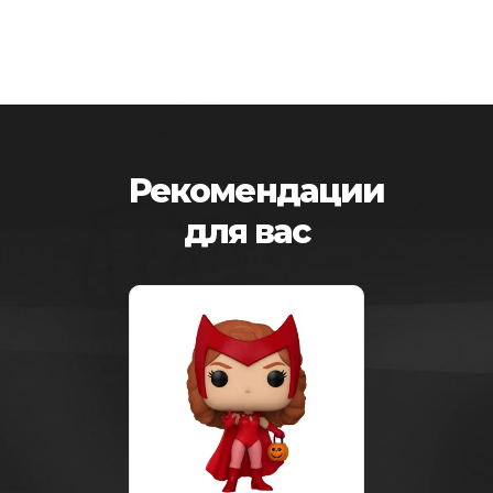
Рекомендации
для вас
-25%