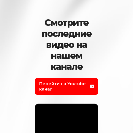
Смотрите
последние
видео на
нашем
канале
Перейти на Youtube
канал