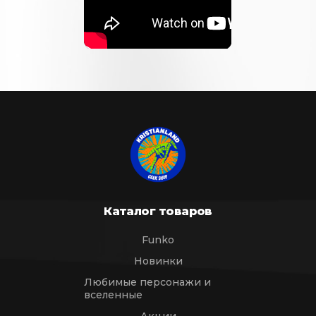
Каталог товаров
Funko
Новинки
Любимые персонажи и
вселенные