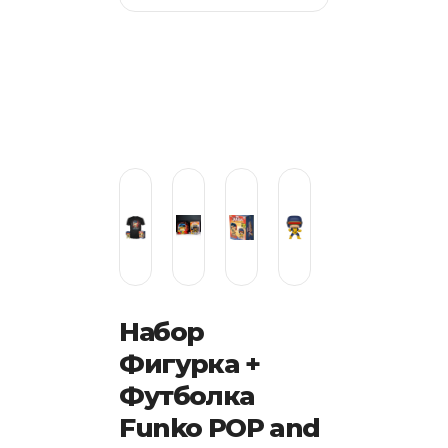
Набор
Фигурка +
Футболка
Funko POP and