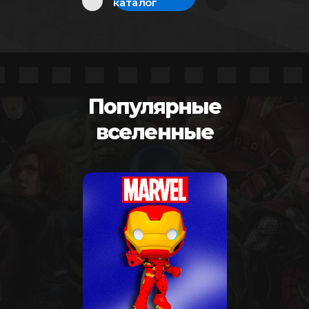
каталог
Популярные
вселенные