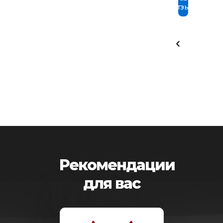
отзыв
Рекомендации
для вас