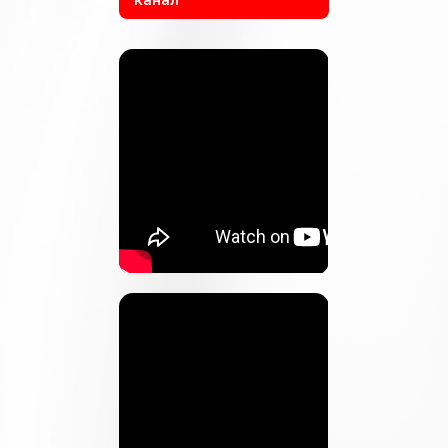
канал