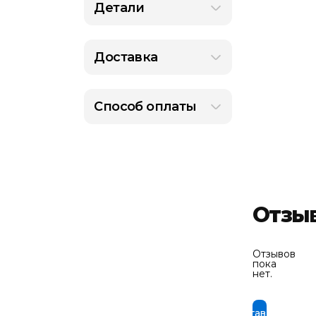
Детали
Доставка
Способ оплаты
Отзы
Отзывов
пока
нет.
Оставить