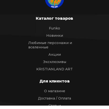
Каталог товаров
Funko
Новинки
Любимые персонажи и
вселенные
Акции
Эксклюзивы
KRISTIANLAND ART
Для клиентов
О магазине
Доставка / Оплата
Статьи