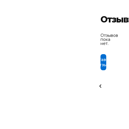
Отзы
Отзывов
пока
нет.
Оставить
отзыв