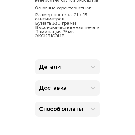
невероятно крутой Эксклюзив.
Основные характеристики:
Размер постера: 21 х 15
сантиметров.
Бумага 330 грамм
Высококачественная печать
Ламинация 75мк.
ЭКСКЛЮЗИВ
Детали
Доставка
Способ оплаты