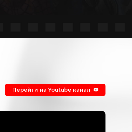
Перейти на Youtube канал