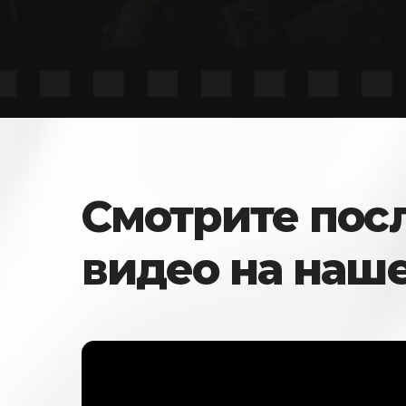
Смотрите пос
видео на наш