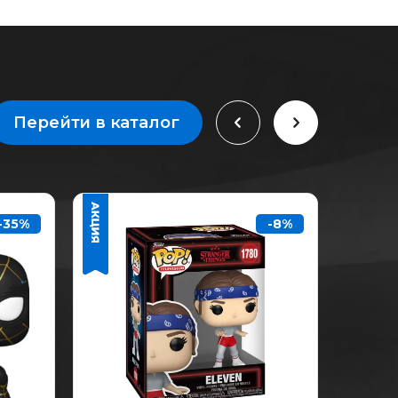
Перейти в каталог
-35%
-8%