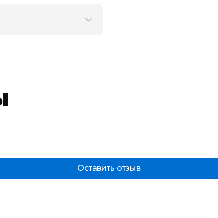
ы
Оставить отзыв