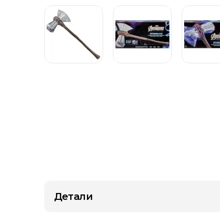
Детали