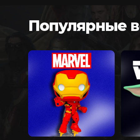
Популярные 