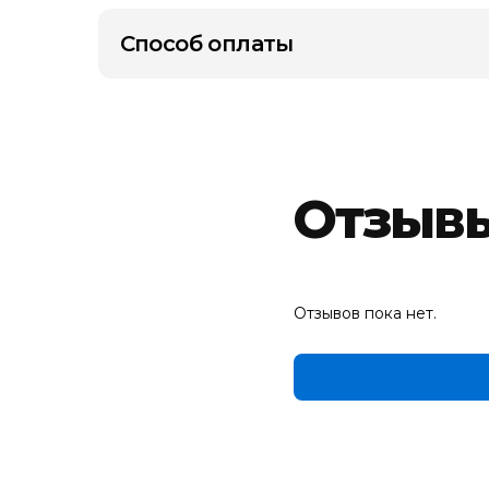
Способ оплаты
Отзыв
Отзывов пока нет.