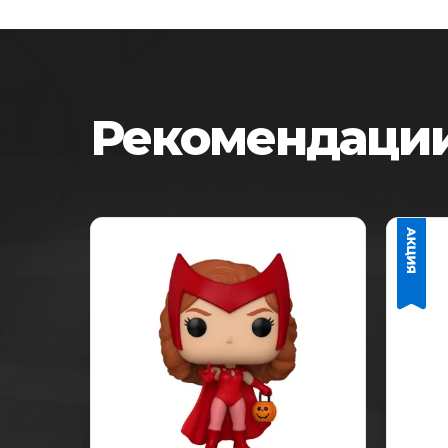
Рекомендации
-25%