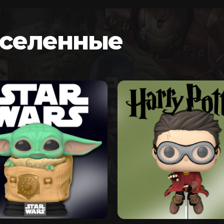
вселенные