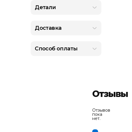
Детали
Доставка
Способ оплаты
Отзывы
Отзывов
пока
нет.