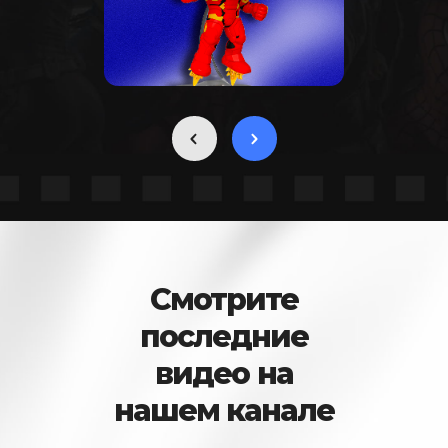
Смотрите
последние
видео на
нашем канале