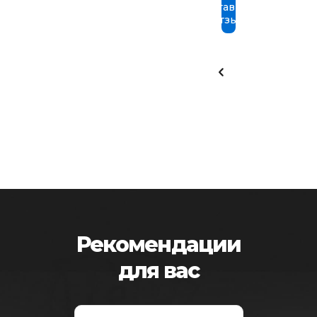
Оставить
отзыв
Рекомендации
для вас