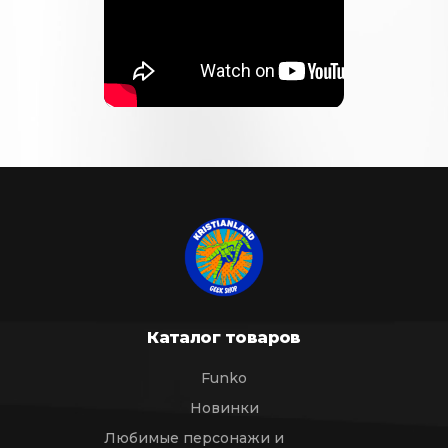
Каталог товаров
Funko
Новинки
Любимые персонажи и