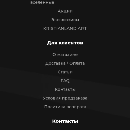
вселенные
Акции
Эксклюзивы
KRISTIANLAND ART
Для клиентов
О магазине
Доставка / Оплата
Статьи
FAQ
Контакты
Условия предзаказа
Политика возврата
Контакты