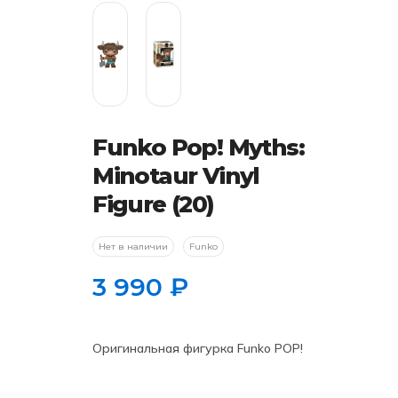
Funko Pop! Myths:
Minotaur Vinyl
Figure (20)
Нет в наличии
Funko
3 990
₽
Оригинальная фигурка Funko POP!