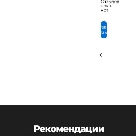
Отзывов
пока
нет.
Оставить
отзыв
Рекомендации