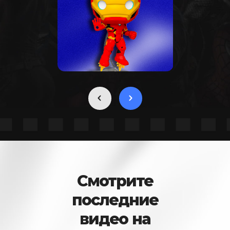
Смотрите
последние
видео на