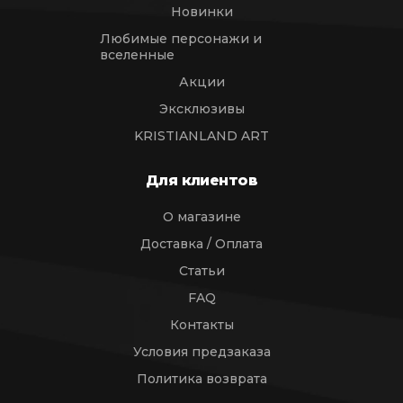
Новинки
Любимые персонажи и
вселенные
Акции
Эксклюзивы
KRISTIANLAND ART
Для клиентов
О магазине
Доставка / Оплата
Статьи
FAQ
Контакты
Условия предзаказа
Политика возврата