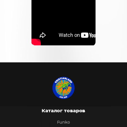
Каталог товаров
Funko