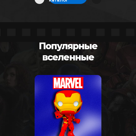
Популярные
вселенные