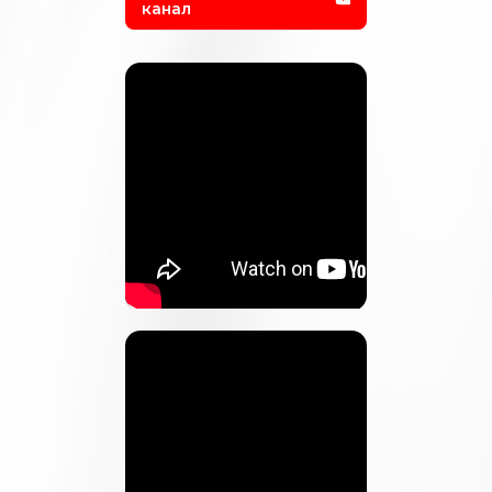
канал