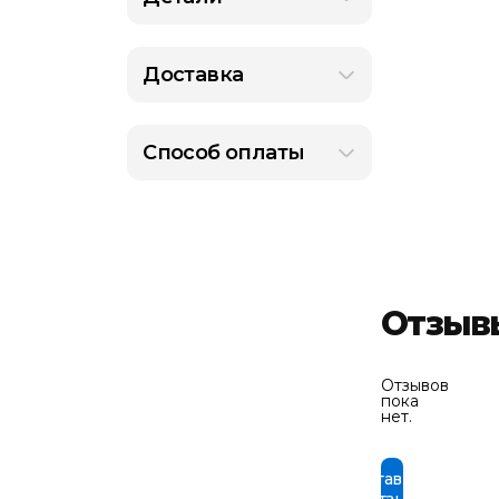
Доставка
Способ оплаты
Отзыв
Отзывов
пока
нет.
Оставить