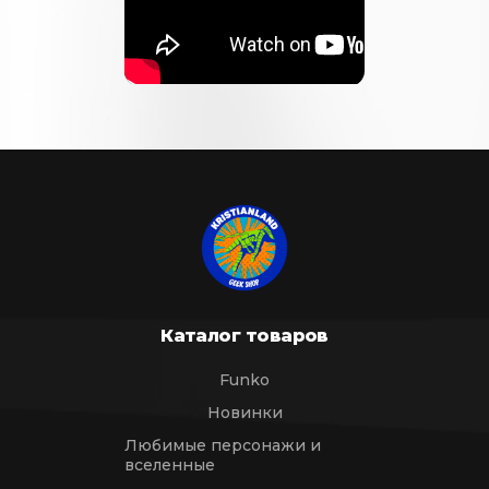
Каталог товаров
Funko
Новинки
Любимые персонажи и
вселенные