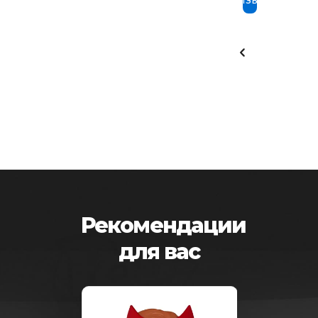
отзыв
Рекомендации
для вас
-25%