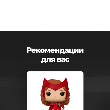
Рекомендации
для вас
-25%