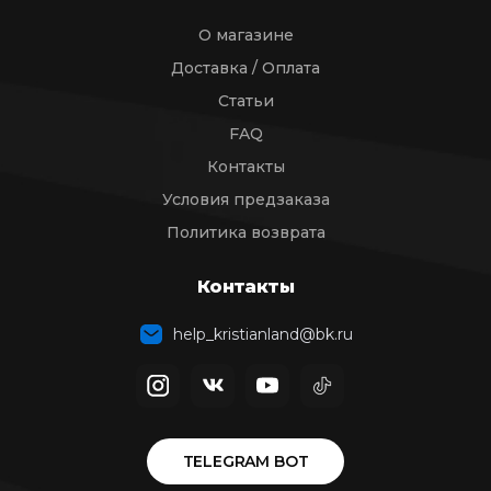
О магазине
Доставка / Оплата
Статьи
FAQ
Контакты
Условия предзаказа
Политика возврата
Контакты
help_kristianland@bk.ru
TELEGRAM BOT