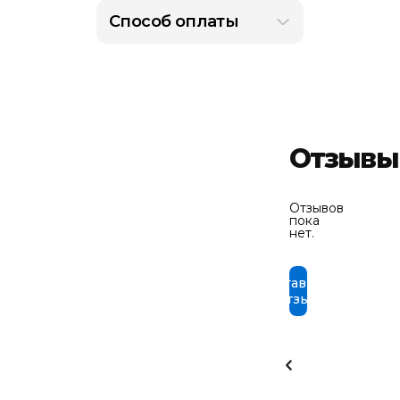
Способ оплаты
Отзывы
Отзывов
пока
нет.
Оставить
отзыв