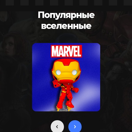
Популярные
вселенные