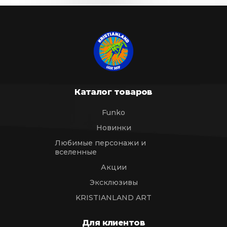
Каталог товаров
Funko
Новинки
Любимые персонажи и
вселенные
Акции
Эксклюзивы
KRISTIANLAND ART
Для клиентов