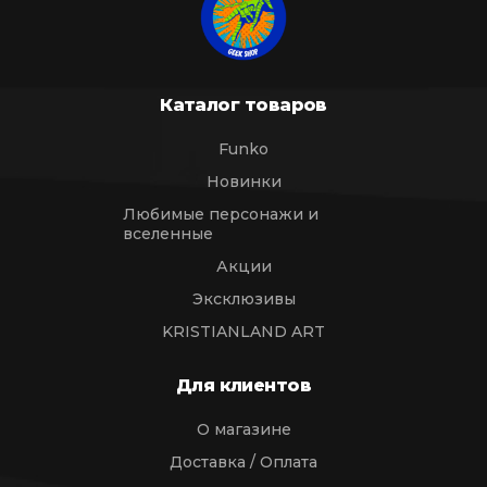
Каталог товаров
Funko
Новинки
Любимые персонажи и
вселенные
Акции
Эксклюзивы
KRISTIANLAND ART
Для клиентов
О магазине
Доставка / Оплата