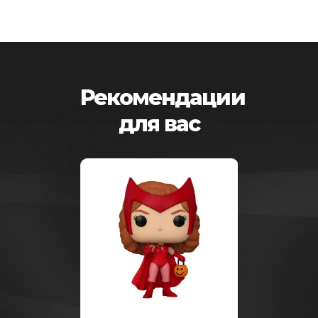
Рекомендации
для вас
-25%