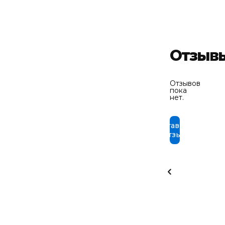
Отзыв
Отзывов
пока
нет.
Оставить
отзыв