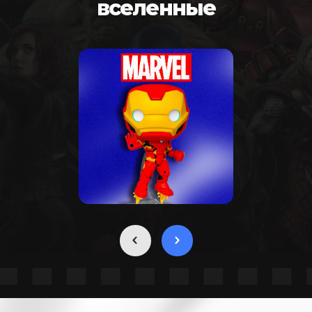
вселенные