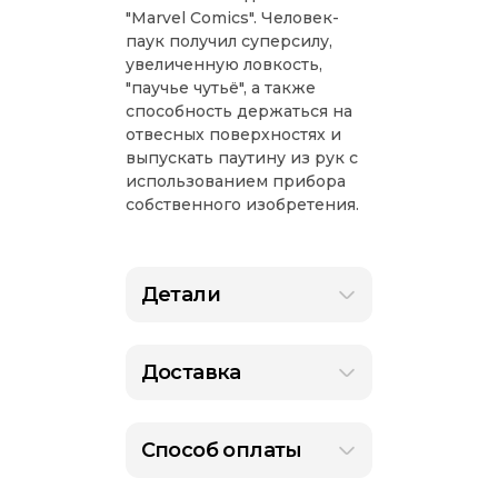
"Marvel Comics". Человек-
паук получил суперсилу,
увеличенную ловкость,
"паучье чутьё", а также
способность держаться на
отвесных поверхностях и
выпускать паутину из рук с
использованием прибора
собственного изобретения.
Детали
Доставка
Способ оплаты