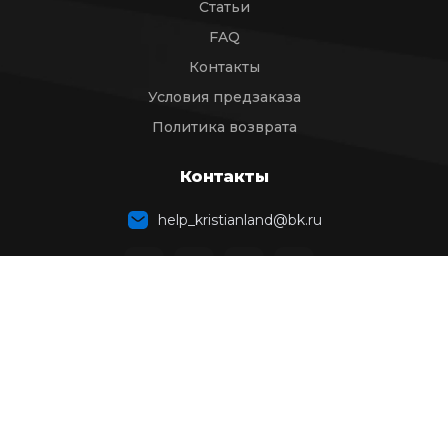
Статьи
FAQ
Контакты
Условия предзаказа
Политика возврата
Контакты
help_kristianland@bk.ru
TELEGRAM BOT