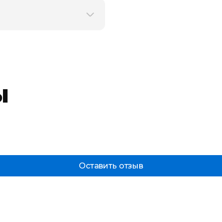
ы
Оставить отзыв