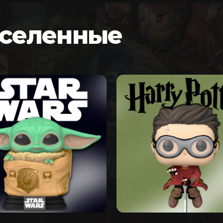
вселенные