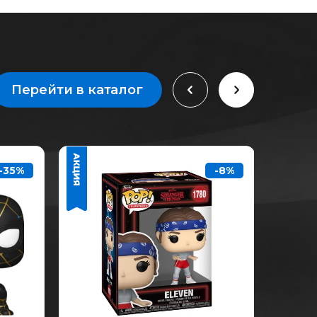
Перейти в каталог
-35%
-8%