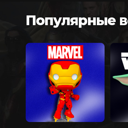
Популярные 