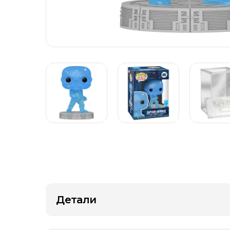
Детали