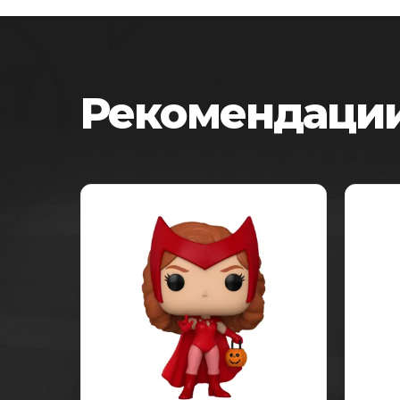
Рекомендации
-25%