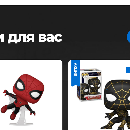
 для вас