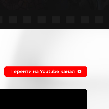
Перейти на Youtube канал