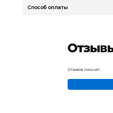
Способ оплаты
Отзыв
Отзывов пока нет.