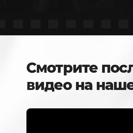
Смотрите пос
видео на наш