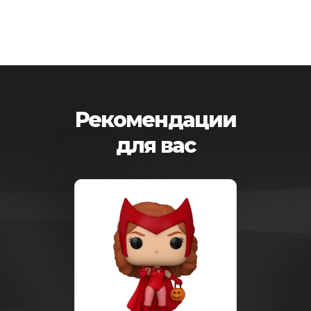
Рекомендации
для вас
-25%