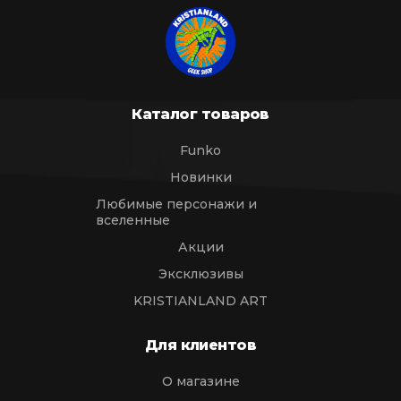
Каталог товаров
Funko
Новинки
Любимые персонажи и
вселенные
Акции
Эксклюзивы
KRISTIANLAND ART
Для клиентов
О магазине