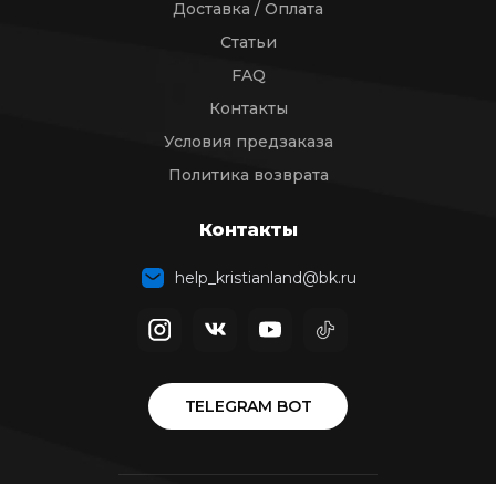
Доставка / Оплата
Статьи
FAQ
Контакты
Условия предзаказа
Политика возврата
Контакты
help_kristianland@bk.ru
TELEGRAM BOT