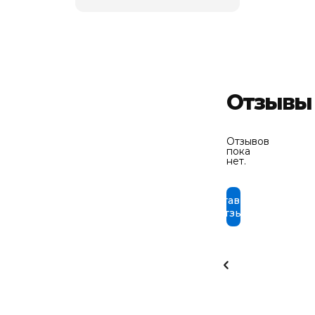
Отзывы
Отзывов
пока
нет.
Оставить
отзыв