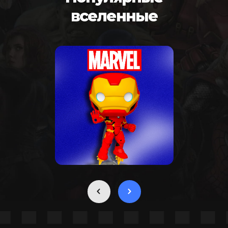
вселенные